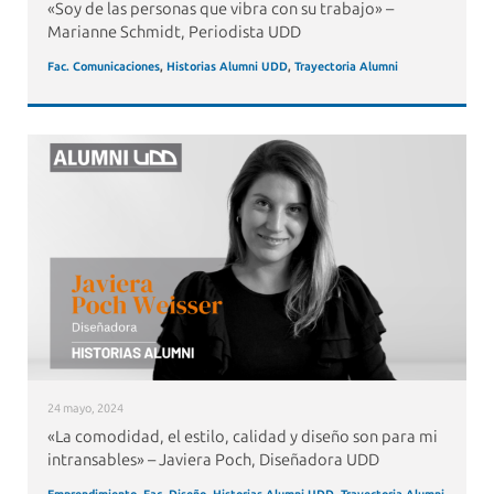
«Soy de las personas que vibra con su trabajo» –
Marianne Schmidt, Periodista UDD
Fac. Comunicaciones
,
Historias Alumni UDD
,
Trayectoria Alumni
24 mayo, 2024
«La comodidad, el estilo, calidad y diseño son para mi
intransables» – Javiera Poch, Diseñadora UDD