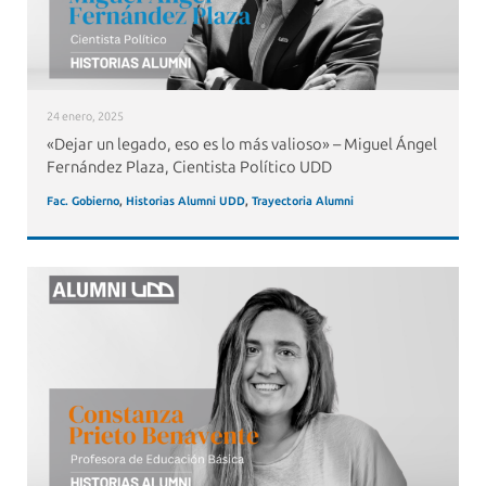
24 enero, 2025
«Dejar un legado, eso es lo más valioso» – Miguel Ángel
Fernández Plaza, Cientista Político UDD
Fac. Gobierno
,
Historias Alumni UDD
,
Trayectoria Alumni