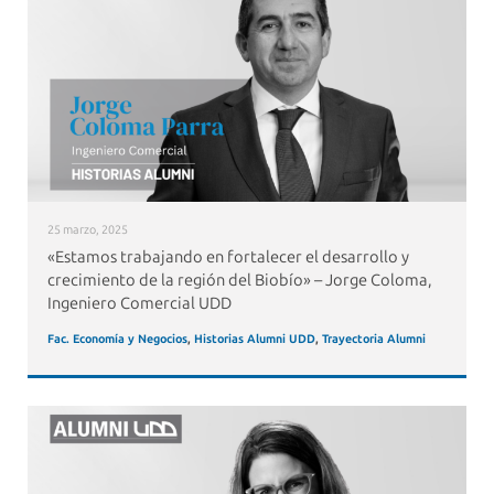
25 marzo, 2025
«Estamos trabajando en fortalecer el desarrollo y
crecimiento de la región del Biobío» – Jorge Coloma,
Ingeniero Comercial UDD
Fac. Economía y Negocios
,
Historias Alumni UDD
,
Trayectoria Alumni