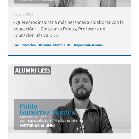
9 enero, 2025
«Queremos inspirar a más personas a colaborar con la
educación» – Constanza Prieto, Profesora de
Educación Básica UDD
Fac. Educación
,
Historias Alumni UDD
,
Trayectoria Alumni