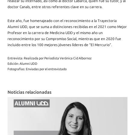
realizar su internado, así como al doctor Labarca, quien fue su tutor, y al
doctor Canals, entre otros referentes clave en su carrera.
Este año, fue homenajeado con el reconocimiento a la Trayectoria
Alumni UDD, que se suma a distinciones recibidas en el 2021 como Mejor
Profesor en la carrera de Medicina UDD y el mismo año un
reconocimiento por su Compromiso Social, mientras que en 2020 fue
incluido entre los 100 mejores jóvenes líderes de “El Mercurio”.
Entrevista: Realizada por Periodista Verónica Cid Albornoz
Edición: Alumni UDD
Fotografías: Enviadas por el entrevistado
Noticias relacionadas