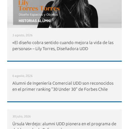
3 agosto, 2026
«El diseño cobra sentido cuando mejora la vida de las
personas» – Lily Torres, Diseñadora UDD
6 agosto, 2026
Alumni de Ingeniería Comercial UDD son reconocidos
en el primer ranking "30 Under 30" de Forbes Chile
30 julio, 2026
Úrsula Verdejo: alumni UDD pionera en el programa de