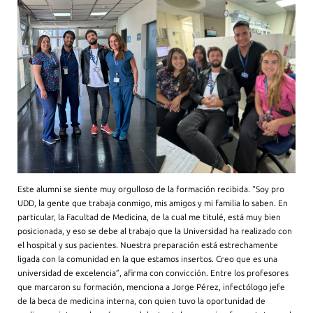
Este alumni se siente muy orgulloso de la formación recibida. “Soy pro
UDD, la gente que trabaja conmigo, mis amigos y mi familia lo saben. En
particular, la Facultad de Medicina, de la cual me titulé, está muy bien
posicionada, y eso se debe al trabajo que la Universidad ha realizado con
el hospital y sus pacientes. Nuestra preparación está estrechamente
ligada con la comunidad en la que estamos insertos. Creo que es una
universidad de excelencia”, afirma con convicción. Entre los profesores
que marcaron su formación, menciona a Jorge Pérez, infectólogo jefe
de la beca de medicina interna, con quien tuvo la oportunidad de