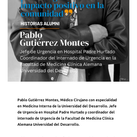
Pablo Gutiérrez Montes, Médico Cirujano con especialidad
en Medicina Interna de la Universidad del Desarrollo. Jefe
de Urgencia en Hospital Padre Hurtado y coordinador del
internado de Urgencia de la Facultad de Medicina Clínica
Alemana Universidad del Desarrollo.