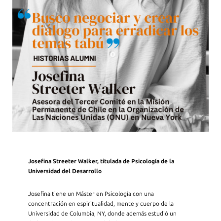
Josefina Streeter Walker, titulada de Psicología de la
Universidad del Desarrollo
Josefina tiene un Máster en Psicología con una
concentración en espiritualidad, mente y cuerpo de la
Universidad de Columbia, NY, donde además estudió un