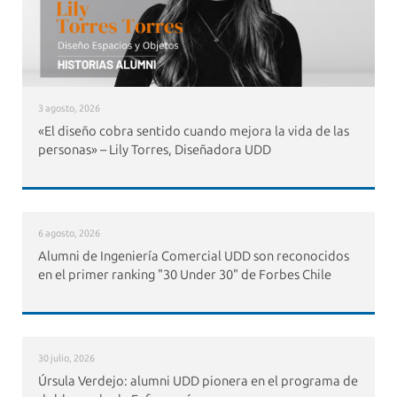
3 agosto, 2026
«El diseño cobra sentido cuando mejora la vida de las
personas» – Lily Torres, Diseñadora UDD
6 agosto, 2026
Alumni de Ingeniería Comercial UDD son reconocidos
en el primer ranking "30 Under 30" de Forbes Chile
30 julio, 2026
Úrsula Verdejo: alumni UDD pionera en el programa de