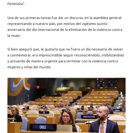
Feminista”.
Una de sus primeras tareas fue dar un discurso, en la asamblea general
representando a nuestro país, por motivo del vigésimo quinto
aniversario del día internacional de la eliminación de la violencia contra
la mujer.
Si bien aseguró que, le gustaría que no fuera un día necesario de volver
a conmemorar, era imprescindible seguir reconociéndolo, visibilizándolo
y actuando de manera urgente para terminar con la violencia contra
mujeres y niñas del mundo.