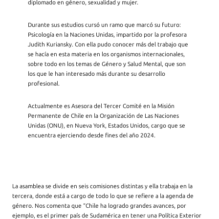
diplomado en género, sexualidad y mujer.
Durante sus estudios cursó un ramo que marcó su futuro:
Psicología en la Naciones Unidas, impartido por la profesora
Judith Kuriansky. Con ella pudo conocer más del trabajo que
se hacía en esta materia en los organismos internacionales,
sobre todo en los temas de Género y Salud Mental, que son
los que le han interesado más durante su desarrollo
profesional.
Actualmente es Asesora del Tercer Comité en la Misión
Permanente de Chile en la Organización de Las Naciones
Unidas (ONU), en Nueva York, Estados Unidos, cargo que se
encuentra ejerciendo desde fines del año 2024.
La asamblea se divide en seis comisiones distintas y ella trabaja en la
tercera, donde está a cargo de todo lo que se refiere a la agenda de
género. Nos comenta que “Chile ha logrado grandes avances, por
ejemplo, es el primer país de Sudamérica en tener una Política Exterior