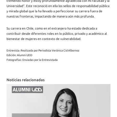
tremendo honor y estoy profundamente agradecida con mi facultad y la
Universidad”. Este reconoció en ella los sellos de responsabilidad pública
y mirada global que la ha llevado a perfeccionar su carrera fuera de
nuestras fronteras, impactando de manera aún más profunda.
Su carrera en Chile, como en el extranjero ha estado dedicada a
contribuir desde diferentes roles en lo público, privado y académico al
bienestar de mujeres en contexto de vulnerabilidad.
Entrevista: Realizada por Periodista Verónica Cid Albornoz
Edición: Alumni UDD
Fotografías: Enviadas por la Entrevistada
Noticias relacionadas