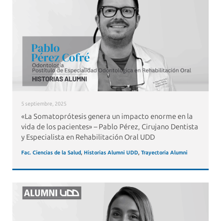
5 septiembre, 2025
«La Somatoprótesis genera un impacto enorme en la
vida de los pacientes» – Pablo Pérez, Cirujano Dentista
y Especialista en Rehabilitación Oral UDD
Fac. Ciencias de la Salud
,
Historias Alumni UDD
,
Trayectoria Alumni