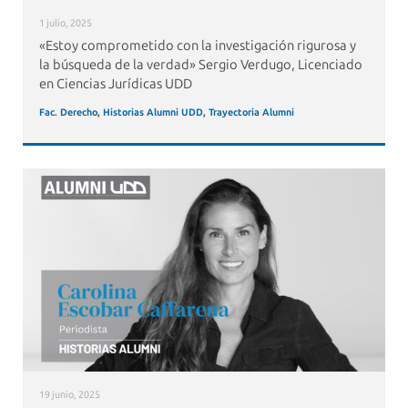
1 julio, 2025
«Estoy comprometido con la investigación rigurosa y
la búsqueda de la verdad» Sergio Verdugo, Licenciado
en Ciencias Jurídicas UDD
Fac. Derecho
,
Historias Alumni UDD
,
Trayectoria Alumni
19 junio, 2025