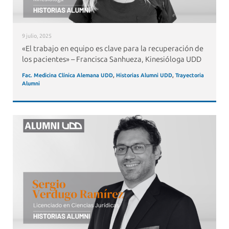
9 julio, 2025
«El trabajo en equipo es clave para la recuperación de
los pacientes» – Francisca Sanhueza, Kinesióloga UDD
Fac. Medicina Clínica Alemana UDD
,
Historias Alumni UDD
,
Trayectoria
Alumni