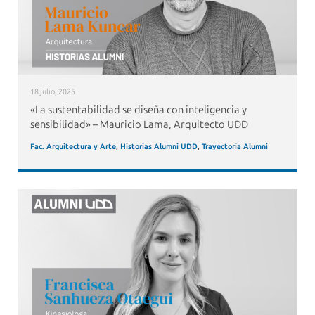
18 julio, 2025
«La sustentabilidad se diseña con inteligencia y
sensibilidad» – Mauricio Lama, Arquitecto UDD
Fac. Arquitectura y Arte
,
Historias Alumni UDD
,
Trayectoria Alumni