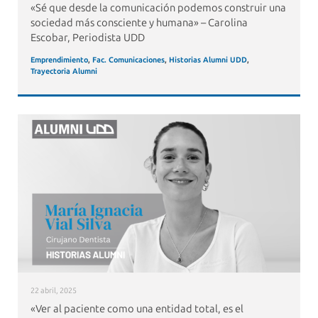
«Sé que desde la comunicación podemos construir una
sociedad más consciente y humana» – Carolina
Escobar, Periodista UDD
Emprendimiento
,
Fac. Comunicaciones
,
Historias Alumni UDD
,
Trayectoria Alumni
22 abril, 2025
«Ver al paciente como una entidad total, es el