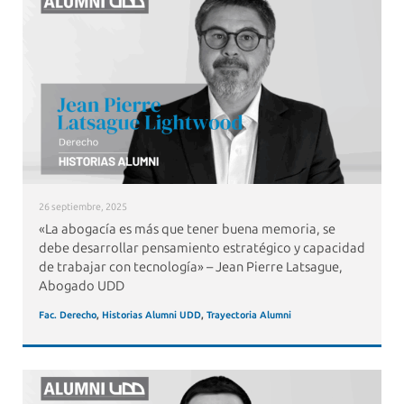
26 septiembre, 2025
«La abogacía es más que tener buena memoria, se
debe desarrollar pensamiento estratégico y capacidad
de trabajar con tecnología» – Jean Pierre Latsague,
Abogado UDD
Fac. Derecho
,
Historias Alumni UDD
,
Trayectoria Alumni