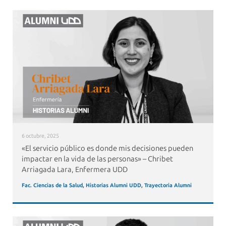
6 octubre, 2025
«El servicio público es donde mis decisiones pueden
impactar en la vida de las personas» – Chribet
Arriagada Lara, Enfermera UDD
Fac. Ciencias de la Salud
,
Historias Alumni UDD
,
Trayectoria Alumni