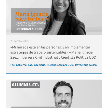
28 agosto, 2025
«Mi mirada está en las personas, y en implementar
estrategias de trabajo sustentables» – María Ignacia
Sáez, Ingeniera Civil Industrial y Cientista Política UDD
Fac. Gobierno
,
Fac. Ingeniería
,
Historias Alumni UDD
,
Trayectoria Alumni