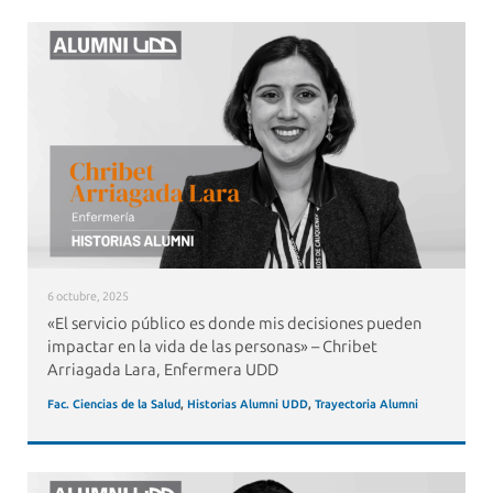
6 octubre, 2025
«El servicio público es donde mis decisiones pueden
impactar en la vida de las personas» – Chribet
Arriagada Lara, Enfermera UDD
Fac. Ciencias de la Salud
,
Historias Alumni UDD
,
Trayectoria Alumni