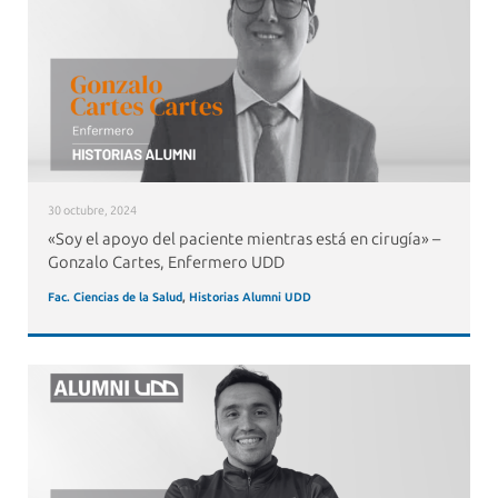
30 octubre, 2024
«Soy el apoyo del paciente mientras está en cirugía» –
Gonzalo Cartes, Enfermero UDD
Fac. Ciencias de la Salud
,
Historias Alumni UDD