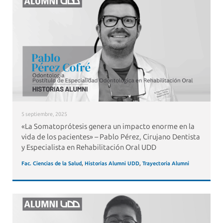
5 septiembre, 2025
«La Somatoprótesis genera un impacto enorme en la
vida de los pacientes» – Pablo Pérez, Cirujano Dentista
y Especialista en Rehabilitación Oral UDD
Fac. Ciencias de la Salud
,
Historias Alumni UDD
,
Trayectoria Alumni