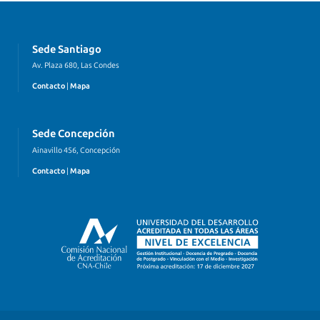
Sede Santiago
Av. Plaza 680, Las Condes
Contacto
|
Mapa
Sede Concepción
Ainavillo 456, Concepción
Contacto
|
Mapa