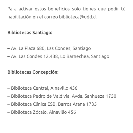
Para activar estos beneficios solo tienes que pedir tú
habilitación en el correo
biblioteca@udd.cl
Bibliotecas Santiago:
– Av. La Plaza 680, Las Condes, Santiago
– Av. Las Condes 12.438, Lo Barnechea, Santiago
Bibliotecas Concepción:
– Biblioteca Central, Ainavillo 456
– Biblioteca Pedro de Valdivia, Avda. Sanhueza 1750
– Biblioteca Clínica ESB, Barros Arana 1735
– Biblioteca Zócalo, Ainavillo 456