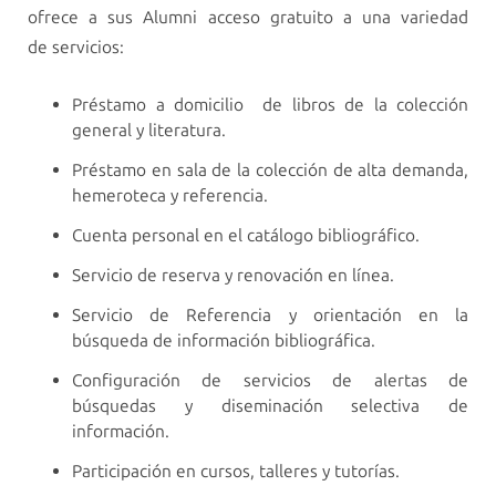
ofrece a sus Alumni acceso gratuito a una variedad
de servicios:
Préstamo a domicilio de libros de la colección
general y literatura.
Préstamo en sala de la colección de alta demanda,
hemeroteca y referencia.
Cuenta personal en el catálogo bibliográfico.
Servicio de reserva y renovación en línea.
Servicio de Referencia y orientación en la
búsqueda de información bibliográfica.
Configuración de servicios de alertas de
búsquedas y diseminación selectiva de
información.
Participación en cursos, talleres y tutorías.