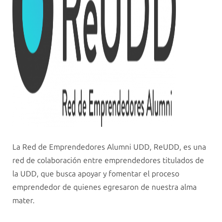
La Red de Emprendedores Alumni UDD, ReUDD, es una
red de colaboración entre emprendedores titulados de
la UDD, que busca apoyar y fomentar el proceso
emprendedor de quienes egresaron de nuestra alma
mater.