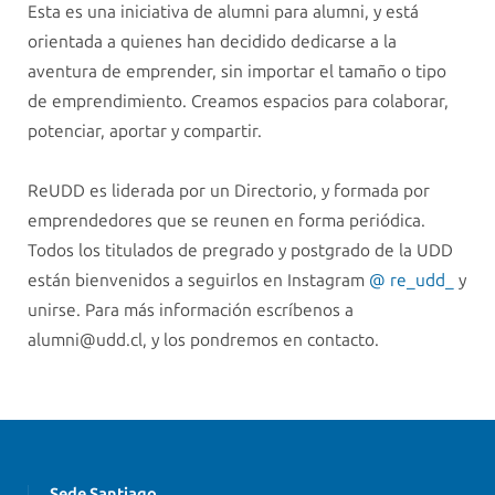
Esta es una iniciativa de alumni para alumni, y está
orientada a quienes han decidido dedicarse a la
aventura de emprender, sin importar el tamaño o tipo
de emprendimiento. Creamos espacios para colaborar,
potenciar, aportar y compartir.
ReUDD es liderada por un Directorio, y formada por
emprendedores que se reunen en forma periódica.
Todos los titulados de pregrado y postgrado de la UDD
están bienvenidos a seguirlos en Instagram
@ re_udd_
y
unirse. Para más información escríbenos a
alumni@udd.cl
, y los pondremos en contacto.
Sede Santiago