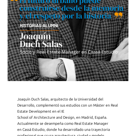
Joaquín Duch Salas, arquitecto de la Universidad del
Desarrollo, complementó sus estudios con un Máster en Real
Estate Development en el IE
School of Architecture and Design, en Madrid, España.
Actualmente se desempeña como Real Estate Manager
en Cassá Estudio, donde ha desarrollado una trayectoria
profesional que cruza arquitectura, ciudad y modelo