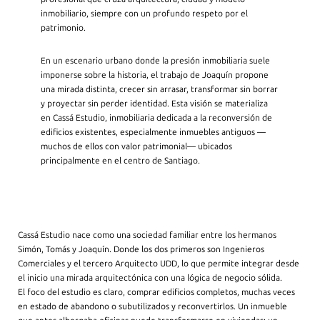
inmobiliario, siempre con un profundo respeto por el
patrimonio.
En un escenario urbano donde la presión inmobiliaria suele
imponerse sobre la historia, el trabajo de Joaquín propone
una mirada distinta, crecer sin arrasar, transformar sin borrar
y proyectar sin perder identidad. Esta visión se materializa
en Cassá Estudio, inmobiliaria dedicada a la reconversión de
edificios existentes, especialmente inmuebles antiguos —
muchos de ellos con valor patrimonial— ubicados
principalmente en el centro de Santiago.
Cassá Estudio nace como una sociedad familiar entre los hermanos
Simón, Tomás y Joaquín. Donde los dos primeros son Ingenieros
Comerciales y el tercero Arquitecto UDD, lo que permite integrar desde
el inicio una mirada arquitectónica con una lógica de negocio sólida.
El foco del estudio es claro, comprar edificios completos, muchas veces
en estado de abandono o subutilizados y reconvertirlos. Un inmueble