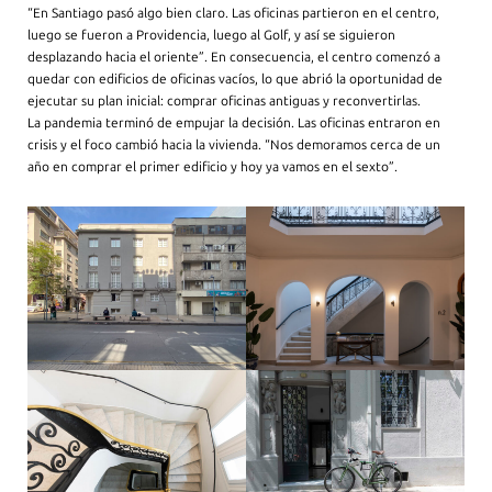
“En Santiago pasó algo bien claro. Las oficinas partieron en el centro,
luego se fueron a Providencia, luego al Golf, y así se siguieron
desplazando hacia el oriente”. En consecuencia, el centro comenzó a
quedar con edificios de oficinas vacíos, lo que abrió la oportunidad de
ejecutar su plan inicial: comprar oficinas antiguas y reconvertirlas.
La pandemia terminó de empujar la decisión. Las oficinas entraron en
crisis y el foco cambió hacia la vivienda. “Nos demoramos cerca de un
año en comprar el primer edificio y hoy ya vamos en el sexto”.