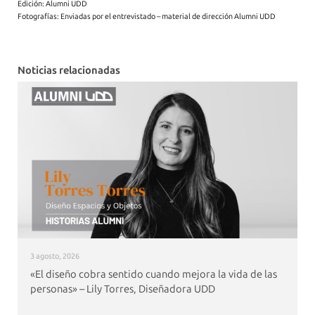
Edición: Alumni UDD
Fotografías: Enviadas por el entrevistado – material de dirección Alumni UDD
Noticias relacionadas
3 agosto, 2026
«El diseño cobra sentido cuando mejora la vida de las
personas» – Lily Torres, Diseñadora UDD