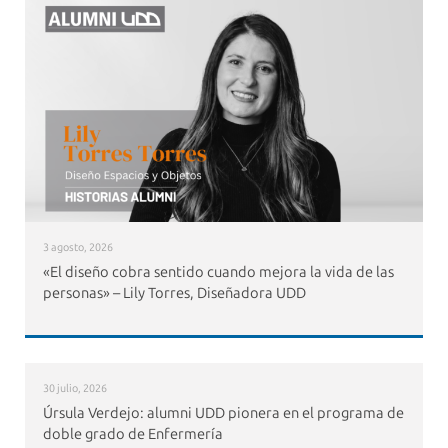
3 agosto, 2026
«El diseño cobra sentido cuando mejora la vida de las
personas» – Lily Torres, Diseñadora UDD
30 julio, 2026
Úrsula Verdejo: alumni UDD pionera en el programa de
doble grado de Enfermería