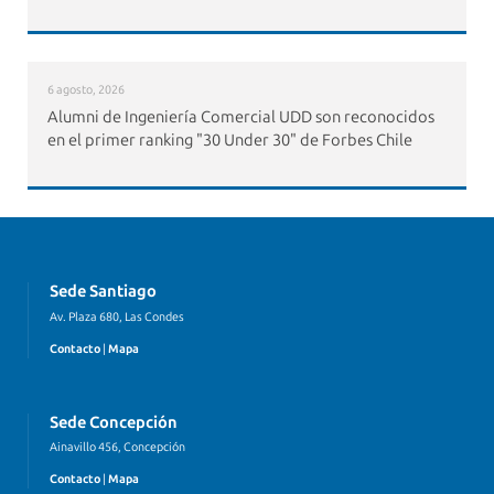
6 agosto, 2026
Alumni de Ingeniería Comercial UDD son reconocidos
en el primer ranking "30 Under 30" de Forbes Chile
Sede Santiago
Av. Plaza 680, Las Condes
Contacto
|
Mapa
Sede Concepción
Ainavillo 456, Concepción
Contacto
|
Mapa