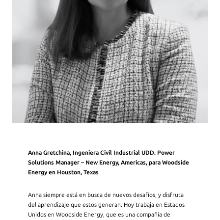
Anna Gretchina, Ingeniera Civil Industrial UDD. Power
Solutions Manager – New Energy, Americas, para Woodside
Energy en Houston, Texas
Anna siempre está en busca de nuevos desafíos, y disfruta
del aprendizaje que estos generan. Hoy trabaja en Estados
Unidos en Woodside Energy, que es una compañía de