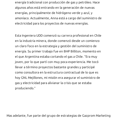
energía tradicional con producción de gas y petróleo. Hace
algunos años está entrando en la generación de nuevas
energías, principalmente de hidrógeno verde y azul, y
amoníaco. Actualmente, Anna está a cargo del suministro de
electricidad para los proyectos de nuevas energías.
Esta Ingeniera UDD comenzó su carrera profesional en Chile
en la industria minera, donde comenzó desde un comienzo
un claro foco en la estrategia y gestión del suministro de
energía. Su primer trabajo fue en BHP Billiton, momento en
el que Argentina estaba cortando el gas a Chile. “Era muy
joven, por lo que partí con muy poca experiencia. Me tocó
llevar a término proyectos bastante grandes y participé
como consultora en la estructura contractual de lo que es
hoy GNL Mejillones, mi misión era asegurar el suministro de
gas y electricidad para alivianar la crisis que se estaba
produciendo.”
Mas adelante, fue parte del grupo de estrategias de Gazprom Marketing