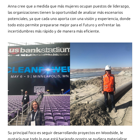
Anna cree que a medida que más mujeres ocupan puestos de liderazgo,
las organizaciones tienen la oportunidad de analizar más escenarios
potenciales, ya que cada uno aporta con una visión y experiencia, donde
todo esto permite prepararse mejor para el futuro y enfrentar las
incertidumbres más rápido y de manera más eficiente.
Su principal foco es seguir desarrollando proyectos en Woodside, le
gustaría que todo lo que está haciendo pronto se pudiera materializar,