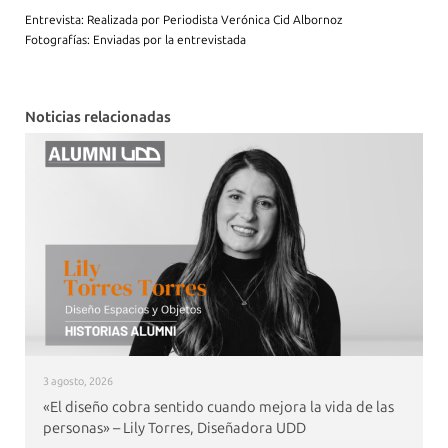
Entrevista: Realizada por Periodista Verónica Cid Albornoz
Fotografías: Enviadas por la entrevistada
Noticias relacionadas
3 agosto, 2026
«El diseño cobra sentido cuando mejora la vida de las
personas» – Lily Torres, Diseñadora UDD