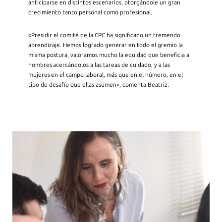
anticiparse en distintos escenarios, otorgándole un gran
crecimiento tanto personal como profesional.
«Presidir el comité de la CPC ha significado un tremendo
aprendizaje. Hemos logrado generar en todo el gremio la
misma postura, valoramos mucho la equidad que beneficia a
hombres acercándolos a las tareas de cuidado, y a las
mujeres en el campo laboral, más que en el número, en el
tipo de desafío que ellas asumen», comenta Beatriz.