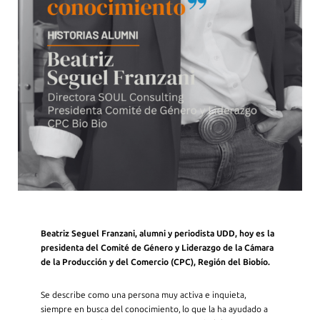
Beatriz Seguel Franzani, alumni y periodista UDD, hoy es la
presidenta del Comité de Género y Liderazgo de la Cámara
de la Producción y del Comercio (CPC), Región del Biobío.
Se describe como una persona muy activa e inquieta,
siempre en busca del conocimiento, lo que la ha ayudado a